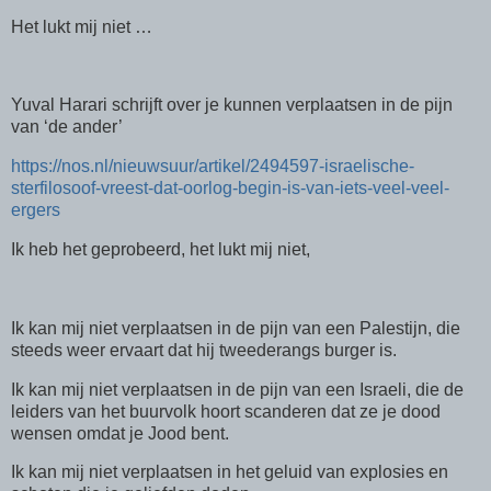
Het lukt mij niet …
Yuval Harari schrijft over je kunnen verplaatsen in de pijn
van ‘de ander’
https://nos.nl/nieuwsuur/artikel/2494597-israelische-
sterfilosoof-vreest-dat-oorlog-begin-is-van-iets-veel-veel-
ergers
Ik heb het geprobeerd, het lukt mij niet,
Ik kan mij niet verplaatsen in de pijn van een Palestijn, die
steeds weer ervaart dat hij tweederangs burger is.
Ik kan mij niet verplaatsen in de pijn van een Israeli, die de
leiders van het buurvolk hoort scanderen dat ze je dood
wensen omdat je Jood bent.
Ik kan mij niet verplaatsen in het geluid van explosies en